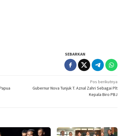
SEBARKAN
Pos berikutnya
 Papua
Gubernur Nova Tunjuk T. Aznal Zahri Sebagai Plt
Kepala Biro PBJ