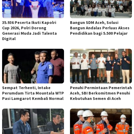
35.936 Peserta Ikuti Kapolri
Bangun SDM Aceh, Solusi
Cup 2026, Polri Dorong
Bangun Andalas Perluas Akses
Generasi Muda Jadi Talenta
Pendidikan bagi 5.500 Pelajar
Digital
Sempat Terhenti, Intake
Penuhi Permintaan Pemerintah
Perumdam Tirta Mountala WTP
Aceh, SBI Berkomitmen Penuhi
Pasi Lamgarot Kembali Normal
Kebutuhan Semen di Aceh