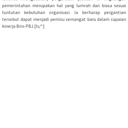
pemerintahan merupakan hal yang lumrah dan biasa sesuai
tuntutan kebutuhan organisasi. Ia berharap pergantian
tersebut dapat menjadi pemicu semangat baru dalam capaian
kinerja Biro PBJ.[Is/*]