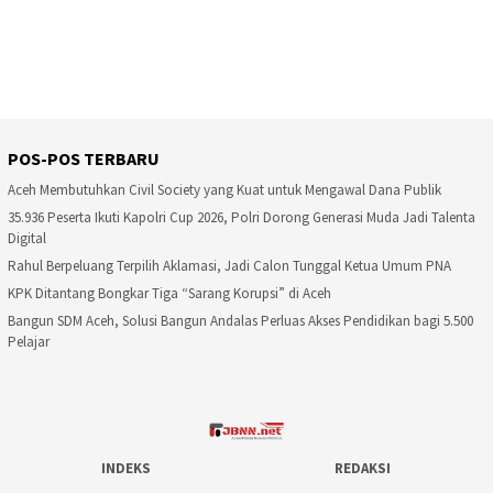
POS-POS TERBARU
Aceh Membutuhkan Civil Society yang Kuat untuk Mengawal Dana Publik
35.936 Peserta Ikuti Kapolri Cup 2026, Polri Dorong Generasi Muda Jadi Talenta
Digital
Rahul Berpeluang Terpilih Aklamasi, Jadi Calon Tunggal Ketua Umum PNA
KPK Ditantang Bongkar Tiga “Sarang Korupsi” di Aceh
Bangun SDM Aceh, Solusi Bangun Andalas Perluas Akses Pendidikan bagi 5.500
Pelajar
INDEKS
REDAKSI