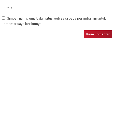
Simpan nama, email, dan situs web saya pada peramban ini untuk
komentar saya berikutnya.