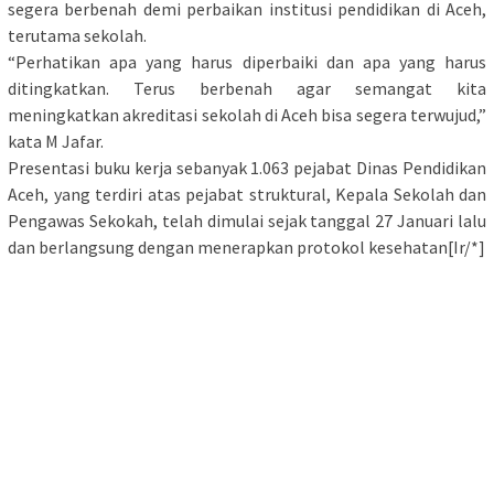
segera berbenah demi perbaikan institusi pendidikan di Aceh,
terutama sekolah.
“Perhatikan apa yang harus diperbaiki dan apa yang harus
ditingkatkan. Terus berbenah agar semangat kita
meningkatkan akreditasi sekolah di Aceh bisa segera terwujud,”
kata M Jafar.
Presentasi buku kerja sebanyak 1.063 pejabat Dinas Pendidikan
Aceh, yang terdiri atas pejabat struktural, Kepala Sekolah dan
Pengawas Sekokah, telah dimulai sejak tanggal 27 Januari lalu
dan berlangsung dengan menerapkan protokol kesehatan[Ir/*]