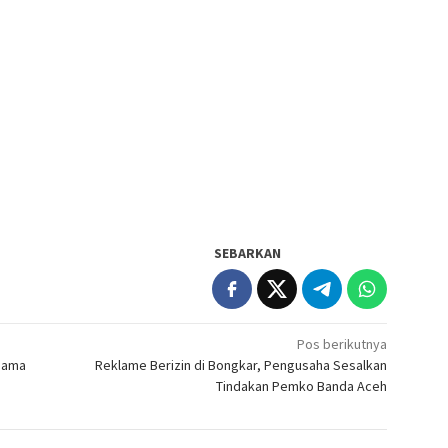
SEBARKAN
Pos berikutnya
agama
Reklame Berizin di Bongkar, Pengusaha Sesalkan
Tindakan Pemko Banda Aceh