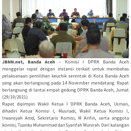
JBNN.net, Banda Aceh
– Komisi I DPRK Banda Aceh
menggelar rapat dengan instansi terkait untuk membahas
pelaksanaan pemilihan keuchik serentak di Kota Banda Aceh
yang akan berlangsung pada 14 November mendatang. Rapat
berlangsung di lantai empat gedung DPRK Banda Aceh, Jumat
(29/10/2021).
Rapat dipimpin Wakil Ketua I DPRK Banda Aceh, Usman,
dihadiri Ketua Komisi I, Musriadi, Wakil Ketua Komisi I,
Irwansyah Amd, Sekretaris Komisi, M Arifin, serta anggota
komisi, Tuanku Muhammad dan Syarifah Munirah. Dari kalangan