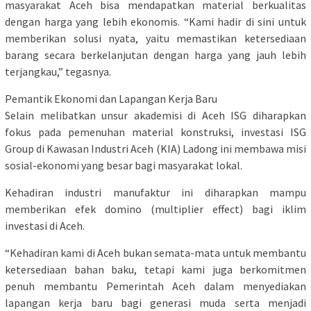
masyarakat Aceh bisa mendapatkan material berkualitas
dengan harga yang lebih ekonomis. “Kami hadir di sini untuk
memberikan solusi nyata, yaitu memastikan ketersediaan
barang secara berkelanjutan dengan harga yang jauh lebih
terjangkau,” tegasnya.
Pemantik Ekonomi dan Lapangan Kerja Baru
Selain melibatkan unsur akademisi di Aceh ISG diharapkan
fokus pada pemenuhan material konstruksi, investasi ISG
Group di Kawasan Industri Aceh (KIA) Ladong ini membawa misi
sosial-ekonomi yang besar bagi masyarakat lokal.
Kehadiran industri manufaktur ini diharapkan mampu
memberikan efek domino (multiplier effect) bagi iklim
investasi di Aceh.
“Kehadiran kami di Aceh bukan semata-mata untuk membantu
ketersediaan bahan baku, tetapi kami juga berkomitmen
penuh membantu Pemerintah Aceh dalam menyediakan
lapangan kerja baru bagi generasi muda serta menjadi