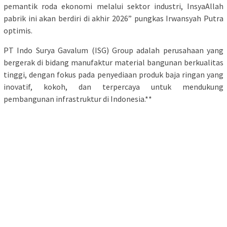
pemantik roda ekonomi melalui sektor industri, InsyaAllah
pabrik ini akan berdiri di akhir 2026” pungkas Irwansyah Putra
optimis.
PT Indo Surya Gavalum (ISG) Group adalah perusahaan yang
bergerak di bidang manufaktur material bangunan berkualitas
tinggi, dengan fokus pada penyediaan produk baja ringan yang
inovatif, kokoh, dan terpercaya untuk mendukung
pembangunan infrastruktur di Indonesia.**