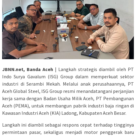
JBNN.net, Banda Aceh
| Langkah strategis diambil oleh PT
Indo Surya Gavalum (ISG) Group dalam memperkuat sektor
industri di Serambi Mekah. Melalui anak perusahaannya, PT
Aceh Global Steel, ISG Group resmi menandatangani perjanjian
kerja sama dengan Badan Usaha Milik Aceh, PT Pembangunan
Aceh (PEMA), untuk membangun pabrik industri baja ringan di
Kawasan Industri Aceh (KIA) Ladong, Kabupaten Aceh Besar.
Langkah ini diambil sebagai respons cepat terhadap tingginya
permintaan pasar, sekaligus menjadi motor penggerak baru