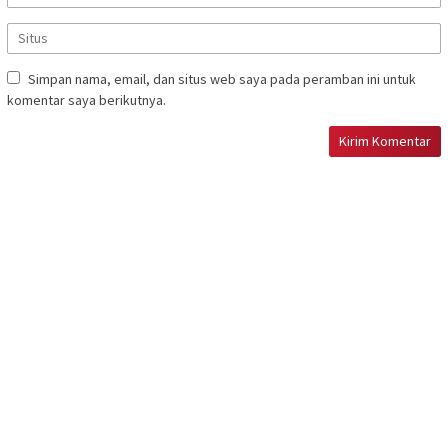
Simpan nama, email, dan situs web saya pada peramban ini untuk
komentar saya berikutnya.