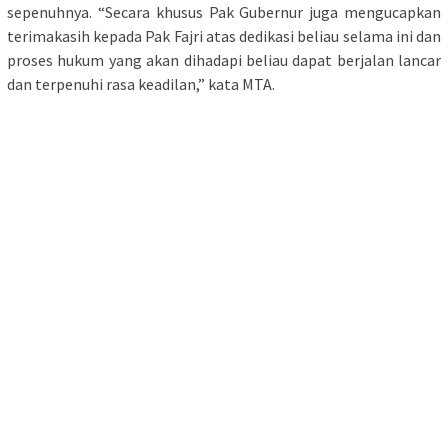
sepenuhnya. “Secara khusus Pak Gubernur juga mengucapkan
terimakasih kepada Pak Fajri atas dedikasi beliau selama ini dan
proses hukum yang akan dihadapi beliau dapat berjalan lancar
dan terpenuhi rasa keadilan,” kata MTA.