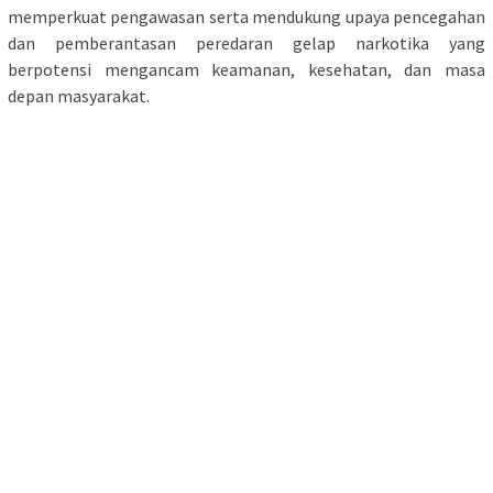
memperkuat pengawasan serta mendukung upaya pencegahan
dan pemberantasan peredaran gelap narkotika yang
berpotensi mengancam keamanan, kesehatan, dan masa
depan masyarakat.