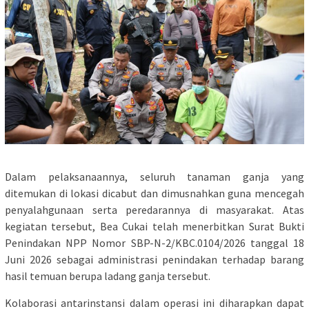
Dalam pelaksanaannya, seluruh tanaman ganja yang
ditemukan di lokasi dicabut dan dimusnahkan guna mencegah
penyalahgunaan serta peredarannya di masyarakat. Atas
kegiatan tersebut, Bea Cukai telah menerbitkan Surat Bukti
Penindakan NPP Nomor SBP-N-2/KBC.0104/2026 tanggal 18
Juni 2026 sebagai administrasi penindakan terhadap barang
hasil temuan berupa ladang ganja tersebut.
Kolaborasi antarinstansi dalam operasi ini diharapkan dapat