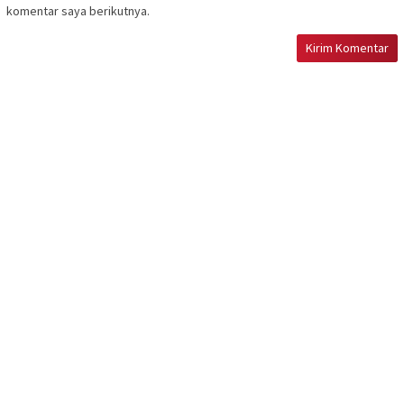
komentar saya berikutnya.