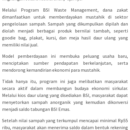
Melalui Program BSI Waste Management, dana zakat
dimanfaatkan untuk memberdayakan mustahik di sektor
pengelolaan sampah. Sampah yang dikumpulkan dipilah dan
diolah menjadi berbagai produk bernilai tambah, seperti
goodie bag, plakat, kursi, dan meja hasil daur ulang yang
memiliki nilai jual.
Model pemberdayaan ini membuka peluang usaha baru,
menciptakan sumber pendapatan berkelanjutan, serta
mendorong kemandirian ekonomi para mustahik.
Tidak hanya itu, program ini juga melibatkan masyarakat
secara aktif dalam membangun budaya ekonomi sirkular.
Melalui kios daur ulang yang disediakan BSI, masyarakat dapat
menyetorkan sampah anorganik yang kemudian dikonversi
menjadi saldo tabungan BSI Emas.
Setelah nilai sampah yang terkumpul mencapai minimal Rp55
ribu, masyarakat akan menerima saldo dalam bentuk rekening