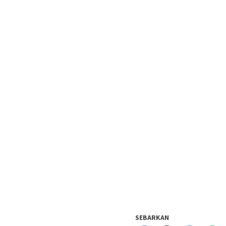
SEBARKAN