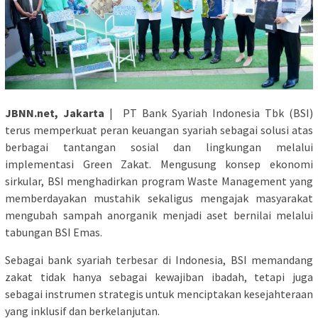
JBNN.net, Jakarta
| PT Bank Syariah Indonesia Tbk (BSI)
terus memperkuat peran keuangan syariah sebagai solusi atas
berbagai tantangan sosial dan lingkungan melalui
implementasi Green Zakat. Mengusung konsep ekonomi
sirkular, BSI menghadirkan program Waste Management yang
memberdayakan mustahik sekaligus mengajak masyarakat
mengubah sampah anorganik menjadi aset bernilai melalui
tabungan BSI Emas.
Sebagai bank syariah terbesar di Indonesia, BSI memandang
zakat tidak hanya sebagai kewajiban ibadah, tetapi juga
sebagai instrumen strategis untuk menciptakan kesejahteraan
yang inklusif dan berkelanjutan.