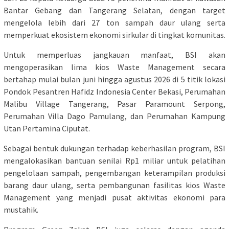
Bantar Gebang dan Tangerang Selatan, dengan target
mengelola lebih dari 27 ton sampah daur ulang serta
memperkuat ekosistem ekonomi sirkular di tingkat komunitas.
Untuk memperluas jangkauan manfaat, BSI akan
mengoperasikan lima kios Waste Management secara
bertahap mulai bulan juni hingga agustus 2026 di 5 titik lokasi
Pondok Pesantren Hafidz Indonesia Center Bekasi, Perumahan
Malibu Village Tangerang, Pasar Paramount Serpong,
Perumahan Villa Dago Pamulang, dan Perumahan Kampung
Utan Pertamina Ciputat.
Sebagai bentuk dukungan terhadap keberhasilan program, BSI
mengalokasikan bantuan senilai Rp1 miliar untuk pelatihan
pengelolaan sampah, pengembangan keterampilan produksi
barang daur ulang, serta pembangunan fasilitas kios Waste
Management yang menjadi pusat aktivitas ekonomi para
mustahik.