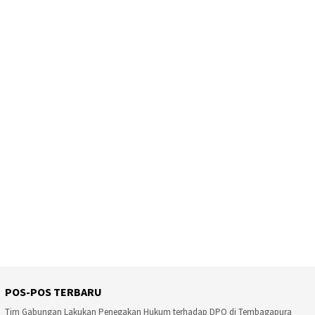
POS-POS TERBARU
Tim Gabungan Lakukan Penegakan Hukum terhadap DPO di Tembagapura