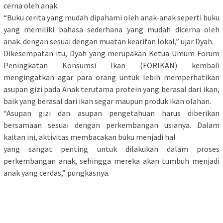
cerna oleh anak.
“Buku cerita yang mudah dipahami oleh anak-anak seperti buku
yang memiliki bahasa sederhana yang mudah dicerna oleh
anak. dengan sesuai dengan muatan kearifan lokal,” ujar Dyah.
Dikesempatan itu, Dyah yang merupakan Ketua Umum Forum
Peningkatan Konsumsi Ikan (FORIKAN) kembali
mengingatkan agar para orang untuk lebih memperhatikan
asupan gizi pada Anak terutama protein yang berasal dari ikan,
baik yang berasal dari ikan segar maupun produk ikan olahan.
“Asupan gizi dan asupan pengetahuan harus diberikan
bersamaan sesuai dengan perkembangan usianya. Dalam
kaitan ini, aktivitas membacakan buku menjadi hal
yang sangat penting untuk dilakukan dalam proses
perkembangan anak, sehingga mereka akan tumbuh menjadi
anak yang cerdas,” pungkasnya.