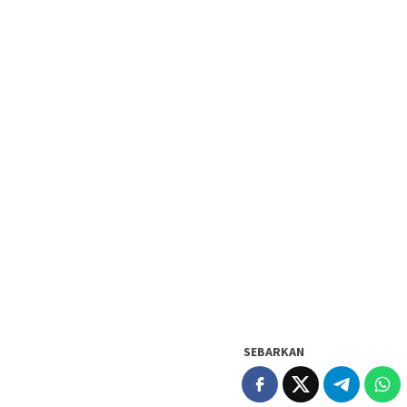
SEBARKAN