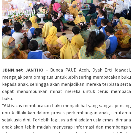
JBNN.net JANTHO
– Bunda PAUD Aceh, Dyah Erti Idawati,
mengajak para orang tua untuk lebih sering membacakan buku
kepada anak, sehingga akan menjadikan mereka terbiasa serta
dapat menumbuhkan minat mereka untuk terus membaca
buku.
“Aktivitas membacakan buku menjadi hal yang sangat penting
untuk dilakukan dalam proses perkembangan anak, terutama
sejak usia dini. Terlebih lagi, usia dini adalah usia emas, dimana
anak akan lebih mudah menyerap informasi dan membangun