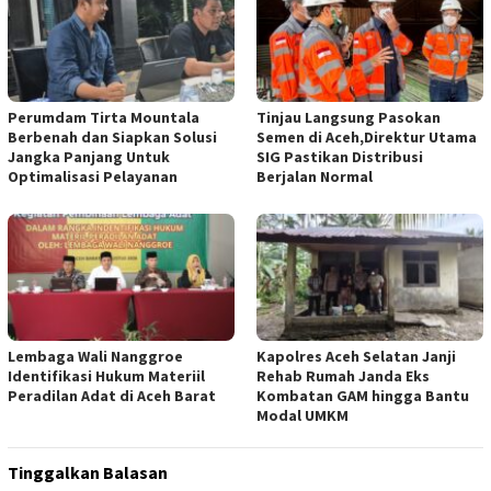
Perumdam Tirta Mountala
Tinjau Langsung Pasokan
Berbenah dan Siapkan Solusi
Semen di Aceh,Direktur Utama
Jangka Panjang Untuk
SIG Pastikan Distribusi
Optimalisasi Pelayanan
Berjalan Normal
Lembaga Wali Nanggroe
Kapolres Aceh Selatan Janji
Identifikasi Hukum Materiil
Rehab Rumah Janda Eks
Peradilan Adat di Aceh Barat
Kombatan GAM hingga Bantu
Modal UMKM
Tinggalkan Balasan