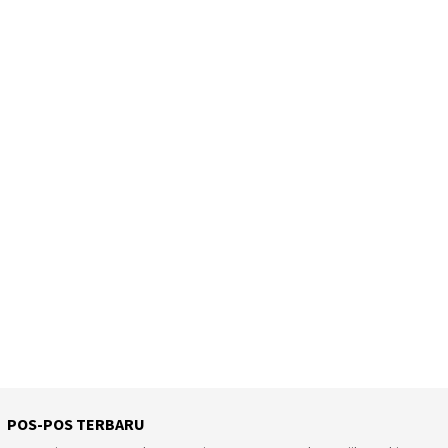
POS-POS TERBARU