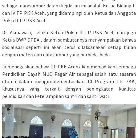
sebagai narasumber dalam kegiatan ini adalah Ketua Bidang II
dan IV TP PKK Aceh, yang didampingi oleh Ketua dan Anggota
Pokja II TP PKK Aceh.
Dr. Asmawati, selaku Ketua Pokja II TP PKK Aceh dan juga
Ketua DWP DPDA , dalam sambutannya menyampaikan bahwa
sosialisasi seperti ini akan terus dilaksanakan setiap bulan
dengan materi dan narasumber yang berbeda-beda.
Ia menegaskan bahwa TP PKK Aceh akan menjadikan Lembaga
Pendidikan Dayah MUQ Pagar Air sebagai salah satu sasaran
utama dalam mengimplementasikan 10 Program TP PKK,
khususnya yang terkait dengan peningkatan kualitas
pendidikan dan keterampilan santri dan santriwati.