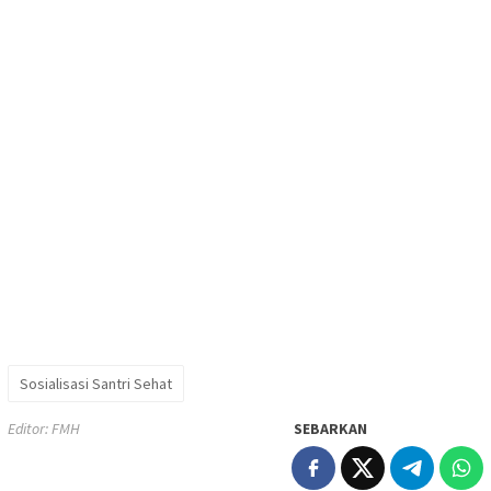
Sosialisasi Santri Sehat
Editor: FMH
SEBARKAN