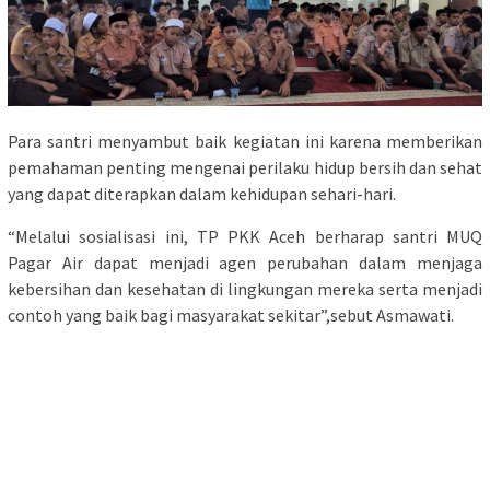
Para santri menyambut baik kegiatan ini karena memberikan
pemahaman penting mengenai perilaku hidup bersih dan sehat
yang dapat diterapkan dalam kehidupan sehari-hari.
“Melalui sosialisasi ini, TP PKK Aceh berharap santri MUQ
Pagar Air dapat menjadi agen perubahan dalam menjaga
kebersihan dan kesehatan di lingkungan mereka serta menjadi
contoh yang baik bagi masyarakat sekitar”,sebut Asmawati.