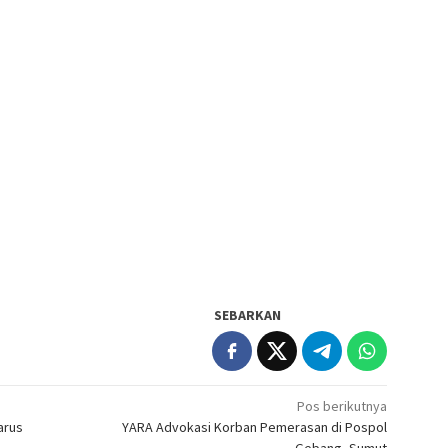
SEBARKAN
Pos berikutnya
arus
YARA Advokasi Korban Pemerasan di Pospol