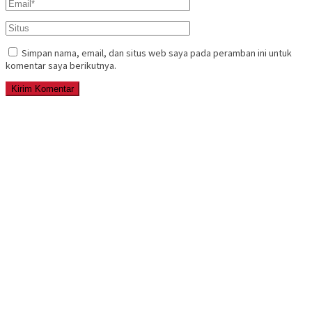
Simpan nama, email, dan situs web saya pada peramban ini untuk
komentar saya berikutnya.