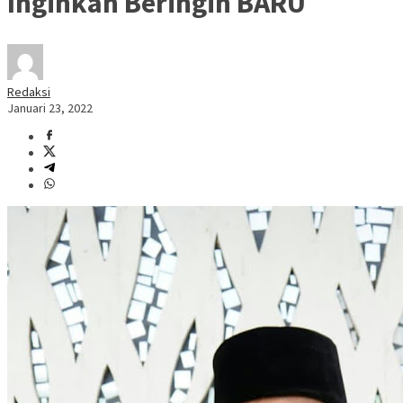
Inginkan Beringin BARU
Redaksi
Januari 23, 2022