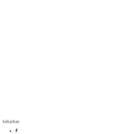
Sebarkan