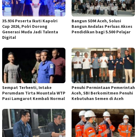
35.936 Peserta Ikuti Kapolri
Bangun SDM Aceh, Solusi
Cup 2026, Polri Dorong
Bangun Andalas Perluas Akses
Generasi Muda Jadi Talenta
Pendidikan bagi 5.500 Pelajar
Digital
Sempat Terhenti, Intake
Penuhi Permintaan Pemerintah
Perumdam Tirta Mountala WTP
Aceh, SBI Berkomitmen Penuhi
Pasi Lamgarot Kembali Normal
Kebutuhan Semen di Aceh