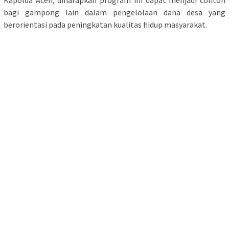
bagi gampong lain dalam pengelolaan dana desa yang
berorientasi pada peningkatan kualitas hidup masyarakat.