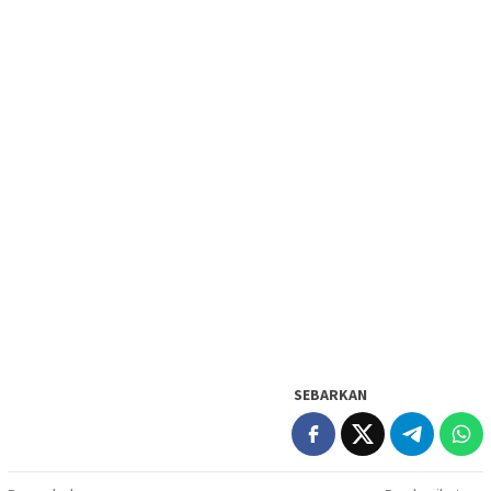
SEBARKAN