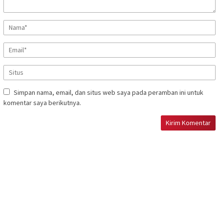
Simpan nama, email, dan situs web saya pada peramban ini untuk
komentar saya berikutnya.