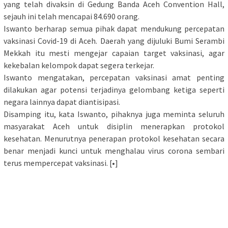
yang telah divaksin di Gedung Banda Aceh Convention Hall,
sejauh ini telah mencapai 84.690 orang.
Iswanto berharap semua pihak dapat mendukung percepatan
vaksinasi Covid-19 di Aceh. Daerah yang dijuluki Bumi Serambi
Mekkah itu mesti mengejar capaian target vaksinasi, agar
kekebalan kelompok dapat segera terkejar.
Iswanto mengatakan, percepatan vaksinasi amat penting
dilakukan agar potensi terjadinya gelombang ketiga seperti
negara lainnya dapat diantisipasi.
Disamping itu, kata Iswanto, pihaknya juga meminta seluruh
masyarakat Aceh untuk disiplin menerapkan protokol
kesehatan. Menurutnya penerapan protokol kesehatan secara
benar menjadi kunci untuk menghalau virus corona sembari
terus mempercepat vaksinasi. [•]