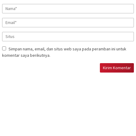
Simpan nama, email, dan situs web saya pada peramban ini untuk
komentar saya berikutnya.