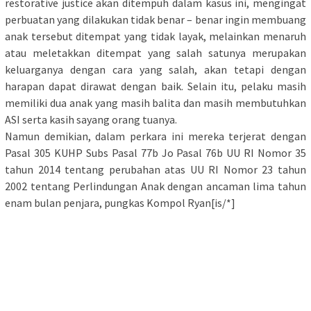
restorative justice akan ditempuh dalam kasus ini, mengingat
perbuatan yang dilakukan tidak benar – benar ingin membuang
anak tersebut ditempat yang tidak layak, melainkan menaruh
atau meletakkan ditempat yang salah satunya merupakan
keluarganya dengan cara yang salah, akan tetapi dengan
harapan dapat dirawat dengan baik. Selain itu, pelaku masih
memiliki dua anak yang masih balita dan masih membutuhkan
ASI serta kasih sayang orang tuanya.
Namun demikian, dalam perkara ini mereka terjerat dengan
Pasal 305 KUHP Subs Pasal 77b Jo Pasal 76b UU RI Nomor 35
tahun 2014 tentang perubahan atas UU RI Nomor 23 tahun
2002 tentang Perlindungan Anak dengan ancaman lima tahun
enam bulan penjara, pungkas Kompol Ryan[is/*]