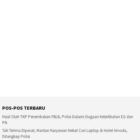
POS-POS TERBARU
Hasil Olah TKP Penembakan FBLB, Polisi Dalami Dugaan Keterlibatan EG dan
PN
Tak Terima Dipecat, Mantan Karyawan Nekat Curi Laptop di Hotel Amoda,
Ditangkap Polisi