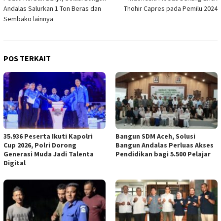
pos
Andalas Salurkan 1 Ton Beras dan
Thohir Capres pada Pemilu 2024
Sembako lainnya
POS TERKAIT
35.936 Peserta Ikuti Kapolri
Bangun SDM Aceh, Solusi
Cup 2026, Polri Dorong
Bangun Andalas Perluas Akses
Generasi Muda Jadi Talenta
Pendidikan bagi 5.500 Pelajar
Digital