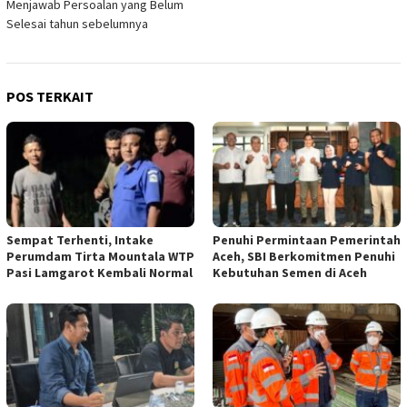
Menjawab Persoalan yang Belum
Selesai tahun sebelumnya
POS TERKAIT
Sempat Terhenti, Intake
Penuhi Permintaan Pemerintah
Perumdam Tirta Mountala WTP
Aceh, SBI Berkomitmen Penuhi
Pasi Lamgarot Kembali Normal
Kebutuhan Semen di Aceh