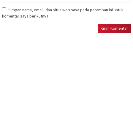
Simpan nama, email, dan situs web saya pada peramban ini untuk
komentar saya berikutnya.