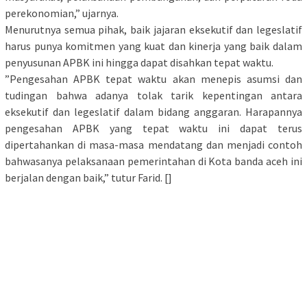
perekonomian,” ujarnya.
Menurutnya semua pihak, baik jajaran eksekutif dan legeslatif
harus punya komitmen yang kuat dan kinerja yang baik dalam
penyusunan APBK ini hingga dapat disahkan tepat waktu.
”Pengesahan APBK tepat waktu akan menepis asumsi dan
tudingan bahwa adanya tolak tarik kepentingan antara
eksekutif dan legeslatif dalam bidang anggaran. Harapannya
pengesahan APBK yang tepat waktu ini dapat terus
dipertahankan di masa-masa mendatang dan menjadi contoh
bahwasanya pelaksanaan pemerintahan di Kota banda aceh ini
berjalan dengan baik,” tutur Farid. []