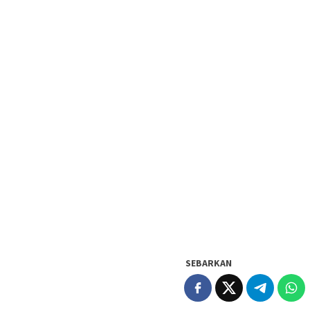
SEBARKAN