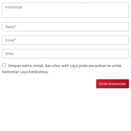
Simpan nama, email, dan situs web saya pada peramban ini untuk
komentar saya berikutnya.