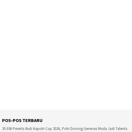
POS-POS TERBARU
35.936 Peserta Ikuti Kapolri Cup 2026, Polri Dorong Generasi Muda Jadi Talenta