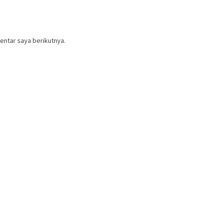
entar saya berikutnya.