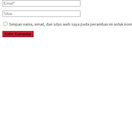
Simpan nama, email, dan situs web saya pada peramban ini untuk kom