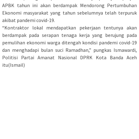
APBK tahun ini akan berdampak Mendorong Pertumbuhan
Ekonomi masyarakat yang tahun sebelumnya telah terpuruk
akibat pandemi covid-19.
“Kontraktor lokal mendapatkan pekerjaan tentunya akan
berdampak pada serapan tenaga kerja yang berujung pada
pemulihan ekonomi warga ditengah kondisi pandemi covid-19
dan menghadapi bulan suci Ramadhan,” pungkas Ismawardi,
Politisi Partai Amanat Nasional DPRK Kota Banda Aceh
itu(Ismail)