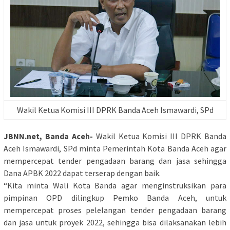
Wakil Ketua Komisi III DPRK Banda Aceh Ismawardi, SPd
JBNN.net, Banda Aceh-
Wakil Ketua Komisi III DPRK Banda
Aceh Ismawardi, SPd minta Pemerintah Kota Banda Aceh agar
mempercepat tender pengadaan barang dan jasa sehingga
Dana APBK 2022 dapat terserap dengan baik.
“Kita minta Wali Kota Banda agar menginstruksikan para
pimpinan OPD dilingkup Pemko Banda Aceh, untuk
mempercepat proses pelelangan tender pengadaan barang
dan jasa untuk proyek 2022, sehingga bisa dilaksanakan lebih