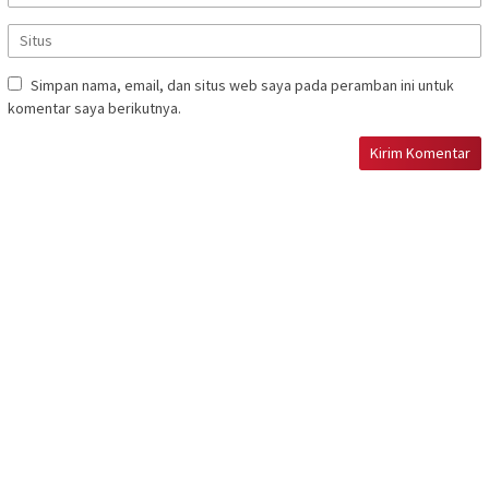
Simpan nama, email, dan situs web saya pada peramban ini untuk
komentar saya berikutnya.