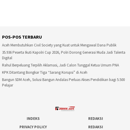
POS-POS TERBARU
Aceh Membutuhkan Civil Society yang Kuat untuk Mengawal Dana Publik
35.936 Peserta Ikuti Kapolri Cup 2026, Polri Dorong Generasi Muda Jadi Talenta
Digital
Rahul Berpeluang Terpilih Aklamasi, Jadi Calon Tunggal Ketua Umum PNA
KPK Ditantang Bongkar Tiga “Sarang Korupsi” di Aceh
Bangun SDM Aceh, Solusi Bangun Andalas Perluas Akses Pendidikan bagi 5.500
Pelajar
INDEKS
REDAKSI
PRIVACY POLICY
REDAKSI