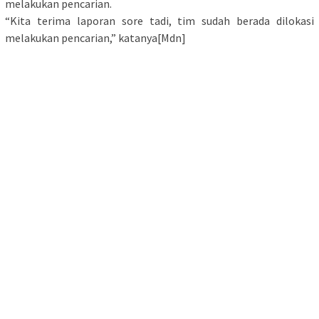
melakukan pencarian.
“Kita terima laporan sore tadi, tim sudah berada dilokasi
melakukan pencarian,” katanya[Mdn]