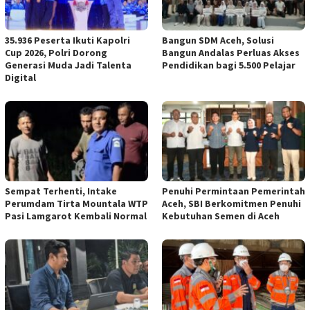
35.936 Peserta Ikuti Kapolri
Bangun SDM Aceh, Solusi
Cup 2026, Polri Dorong
Bangun Andalas Perluas Akses
Generasi Muda Jadi Talenta
Pendidikan bagi 5.500 Pelajar
Digital
Sempat Terhenti, Intake
Penuhi Permintaan Pemerintah
Perumdam Tirta Mountala WTP
Aceh, SBI Berkomitmen Penuhi
Pasi Lamgarot Kembali Normal
Kebutuhan Semen di Aceh