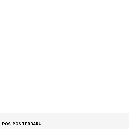
POS-POS TERBARU