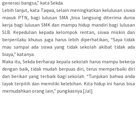
generasi bangsa,” kata Sekda.
Lebih lanjut, kata Taqwa, selain meningkatkan kelulusan siswa
masuk PTN, bagi lulusan SMA ,bisa langsung diterima dunia
kerja bagi lulusan SMK dan mampu hidup mandiri bagi lulusan
SLB. Kepedulian kepada kelompok rentan, siswa miskin dan
berperilaku khusus juga harus lebih diperhatikan, “Saya tidak
mau sampai ada siswa yang tidak sekolah akibat tidak ada
biaya,” katanya.
Maka itu, Sekda berharap kepala sekolah harus mampu bekerja
dengan baik, tidak mudah berpuas diri, terus memperbaiki diri
dan berikan yang terbaik bagi sekolah. “Tunjukan bahwa anda
layak terpilih dan memiliki kelebihan. Kita hidup ini harus bisa
memudahkan orang lain,” pungkasnya.[Jal]