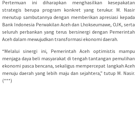
​Pertemuan ini diharapkan menghasilkan kesepakatan
strategis berupa program konkret yang terukur. M. Nasir
menutup sambutannya dengan memberikan apresiasi kepada
Bank Indonesia Perwakilan Aceh dan Lhokseumawe, OJK, serta
seluruh perbankan yang terus bersinergi dengan Pemerintah
Aceh dalam mewujudkan transformasi ekonomi daerah.
“​Melalui sinergi ini, Pemerintah Aceh optimistis mampu
menjaga daya beli masyarakat di tengah tantangan pemulihan
ekonomi pasca bencana, sekaligus mempercepat langkah Aceh
menuju daerah yang lebih maju dan sejahtera,” tutup M. Nasir.
(***)