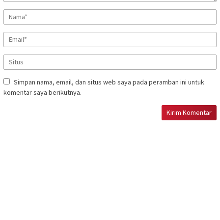
Simpan nama, email, dan situs web saya pada peramban ini untuk
komentar saya berikutnya.