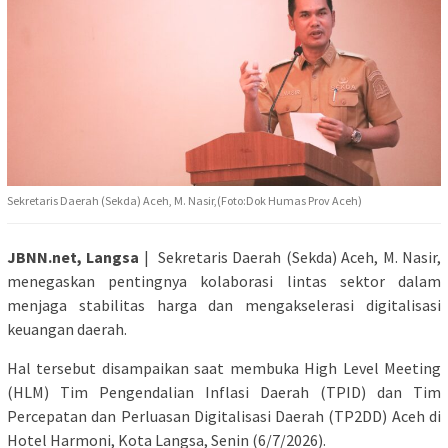
Sekretaris Daerah (Sekda) Aceh, M. Nasir,(Foto:Dok Humas Prov Aceh)
JBNN.net, Langsa
| Sekretaris Daerah (Sekda) Aceh, M. Nasir,
menegaskan pentingnya kolaborasi lintas sektor dalam
menjaga stabilitas harga dan mengakselerasi digitalisasi
keuangan daerah.
Hal tersebut disampaikan saat membuka High Level Meeting
(HLM) Tim Pengendalian Inflasi Daerah (TPID) dan Tim
Percepatan dan Perluasan Digitalisasi Daerah (TP2DD) Aceh di
Hotel Harmoni, Kota Langsa, Senin (6/7/2026).