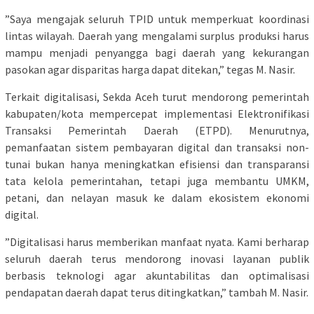
​”Saya mengajak seluruh TPID untuk memperkuat koordinasi
lintas wilayah. Daerah yang mengalami surplus produksi harus
mampu menjadi penyangga bagi daerah yang kekurangan
pasokan agar disparitas harga dapat ditekan,” tegas M. Nasir.
​Terkait digitalisasi, Sekda Aceh turut mendorong pemerintah
kabupaten/kota mempercepat implementasi Elektronifikasi
Transaksi Pemerintah Daerah (ETPD). Menurutnya,
pemanfaatan sistem pembayaran digital dan transaksi non-
tunai bukan hanya meningkatkan efisiensi dan transparansi
tata kelola pemerintahan, tetapi juga membantu UMKM,
petani, dan nelayan masuk ke dalam ekosistem ekonomi
digital.
​”Digitalisasi harus memberikan manfaat nyata. Kami berharap
seluruh daerah terus mendorong inovasi layanan publik
berbasis teknologi agar akuntabilitas dan optimalisasi
pendapatan daerah dapat terus ditingkatkan,” tambah M. Nasir.