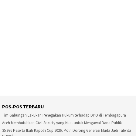
POS-POS TERBARU
Tim Gabungan Lakukan Penegakan Hukum terhadap DPO di Tembagapura
Aceh Membutuhkan Civil Society yang Kuat untuk Mengawal Dana Publik
35.936 Peserta Ikuti Kapolri Cup 2026, Polri Dorong Generasi Muda Jadi Talenta