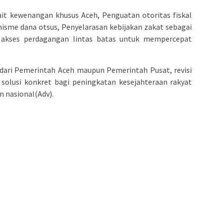
ait kewenangan khusus Aceh, Penguatan otoritas fiskal
isme dana otsus, Penyelarasan kebijakan zakat sebagai
akses perdagangan lintas batas untuk mempercepat
ari Pemerintah Aceh maupun Pemerintah Pusat, revisi
 solusi konkret bagi peningkatan kesejahteraan rakyat
 nasional(Adv).