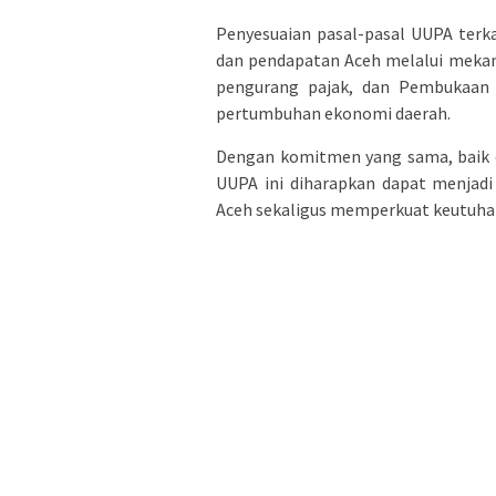
Penyesuaian pasal-pasal UUPA terk
dan pendapatan Aceh melalui mekan
pengurang pajak, dan Pembukaan 
pertumbuhan ekonomi daerah.
Dengan komitmen yang sama, baik d
UUPA ini diharapkan dapat menjadi
Aceh sekaligus memperkuat keutuhan