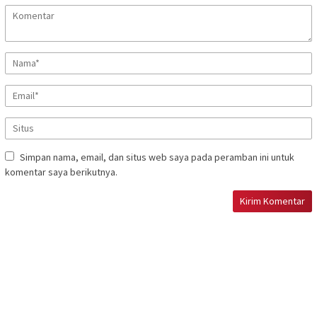
Simpan nama, email, dan situs web saya pada peramban ini untuk
komentar saya berikutnya.