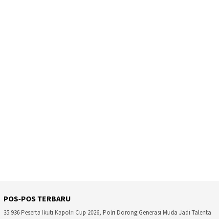
POS-POS TERBARU
35.936 Peserta Ikuti Kapolri Cup 2026, Polri Dorong Generasi Muda Jadi Talenta