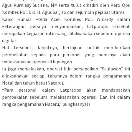
Agus Kurniady Sutisna, MM.serta turut dihadiri oleh Karo Ops
Kombes Pol. Drs. H. Agus Sarjito dan sejumlah pejabat utama.
Kabid Humas Polda Aceh Kombes Pol. Winardy. dalam
keterangan persnya menyampaikan, Latpraops tersebut
merupakan kegiatan rutin yang dilaksanakan sebelum operasi
digelar.
Hal tersebut, lanjutnya, bertujuan untuk memberikan
pembekalan kepada para personel yang nantinya akan
melaksanakan operasi di lapangan.
Ia juga menjelaskan, operasi lilin bersandikan “Seulawah” ini
dilaksanakan setiap tahunnya dalam rangka pengamanan
Natal dan tahun baru (Nataru).
“Para personel dalam Latpraops akan mendapatkan
pembekalan sebelum melaksanakan operasi. Dan ini dalam
rangka pengamanan Nataru,” pungkasnya()