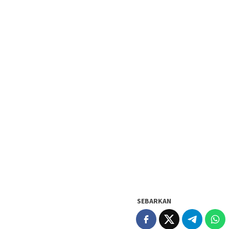
SEBARKAN