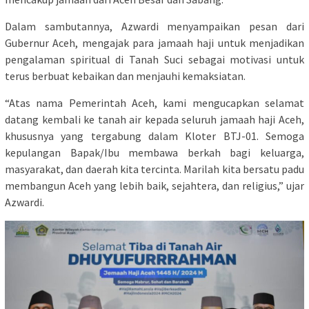
Dalam sambutannya, Azwardi menyampaikan pesan dari
Gubernur Aceh, mengajak para jamaah haji untuk menjadikan
pengalaman spiritual di Tanah Suci sebagai motivasi untuk
terus berbuat kebaikan dan menjauhi kemaksiatan.
“Atas nama Pemerintah Aceh, kami mengucapkan selamat
datang kembali ke tanah air kepada seluruh jamaah haji Aceh,
khususnya yang tergabung dalam Kloter BTJ-01. Semoga
kepulangan Bapak/Ibu membawa berkah bagi keluarga,
masyarakat, dan daerah kita tercinta. Marilah kita bersatu padu
membangun Aceh yang lebih baik, sejahtera, dan religius,” ujar
Azwardi.