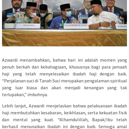
Azwardi menambahkan, bahwa hari ini adalah momen yang
penuh berkah dan kebahagiaan, khususnya bagi para jamaah
haji yang telah menyelesaikan ibadah haji dengan baik.
“Perjalanan suci di Tanah Suci merupakan pengalaman spiritual
yang luar biasa dan akan menjadi kenangan yang tak
terlupakan,” imbuhnya.
Lebih lanjut, Azwardi menjelaskan bahwa pelaksanaan ibadah
haji membutuhkan kesabaran, keikhlasan, serta kekuatan fisik
dan mental yang kuat. “Alhamdulillah, Bapak/Ibu telah
berhasil menunaikan ibadah ini dengan baik. Semoga amal