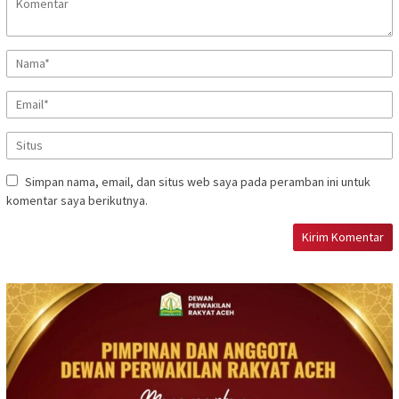
Simpan nama, email, dan situs web saya pada peramban ini untuk
komentar saya berikutnya.