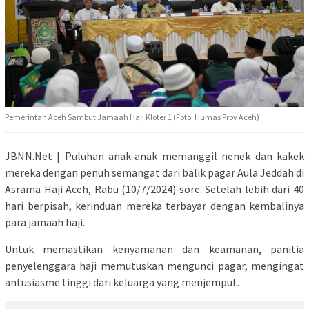
Pemerintah Aceh Sambut Jamaah Haji Kloter 1 (Foto: Humas Prov Aceh)
JBNN.Net | Puluhan anak-anak memanggil nenek dan kakek
mereka dengan penuh semangat dari balik pagar Aula Jeddah di
Asrama Haji Aceh, Rabu (10/7/2024) sore. Setelah lebih dari 40
hari berpisah, kerinduan mereka terbayar dengan kembalinya
para jamaah haji.
Untuk memastikan kenyamanan dan keamanan, panitia
penyelenggara haji memutuskan mengunci pagar, mengingat
antusiasme tinggi dari keluarga yang menjemput.