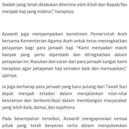
ibadah yang telah dilakukan diterima oleh Allah dan Bapak/Ibu
menjadi haji yang mabrur,” harapnya.
Azwardi juga menyampaikan komitmen Pemerintah Aceh
bersama Kementerian Agama Aceh untuk terus meningkatkan
pelayanan bagi para jamaah haji. “Kami menyadari masih
banyak yang perlu diperbaiki dan ditingkatkan dalam
pelayanan ini. Masukan dan saran dari para jamaah sangat kami
harapkan agar pelayanan haji semakin baik dan memuaskan,”
ujarnya.
Ia juga berharap para jamaah yang baru pulang dari Tanah Suci
dapat menjadi teladan dalam menjalankan nilai-nilai
keislaman dan berkontribusi dalam membangun masyarakat
yang lebih baik, damai, dan sejahtera.
Pada kesempatan tersebut, Azwardi mengapresiasi semua
pihak yang telah berperan serta dalam menyukseskan