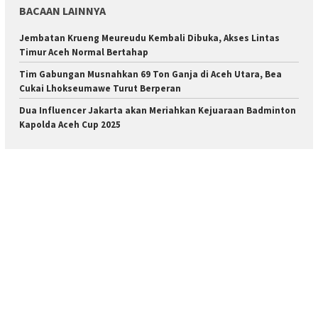
BACAAN LAINNYA
Jembatan Krueng Meureudu Kembali Dibuka, Akses Lintas
Timur Aceh Normal Bertahap
Tim Gabungan Musnahkan 69 Ton Ganja di Aceh Utara, Bea
Cukai Lhokseumawe Turut Berperan
Dua Influencer Jakarta akan Meriahkan Kejuaraan Badminton
Kapolda Aceh Cup 2025