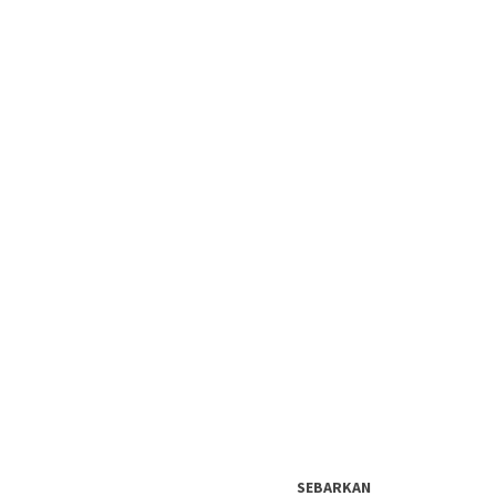
SEBARKAN