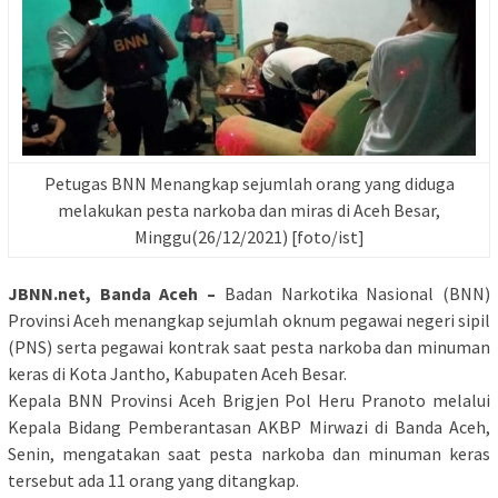
Petugas BNN Menangkap sejumlah orang yang diduga
melakukan pesta narkoba dan miras di Aceh Besar,
Minggu(26/12/2021) [foto/ist]
JBNN.net, Banda Aceh –
Badan Narkotika Nasional (BNN)
Provinsi Aceh menangkap sejumlah oknum pegawai negeri sipil
(PNS) serta pegawai kontrak saat pesta narkoba dan minuman
keras di Kota Jantho, Kabupaten Aceh Besar.
Kepala BNN Provinsi Aceh Brigjen Pol Heru Pranoto melalui
Kepala Bidang Pemberantasan AKBP Mirwazi di Banda Aceh,
Senin, mengatakan saat pesta narkoba dan minuman keras
tersebut ada 11 orang yang ditangkap.