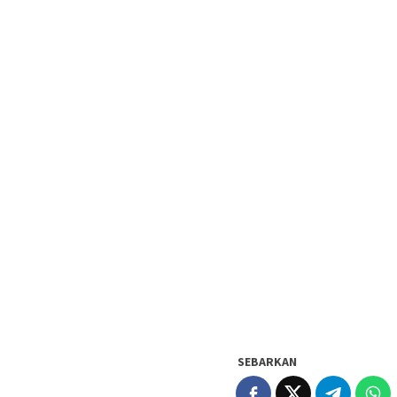
SEBARKAN