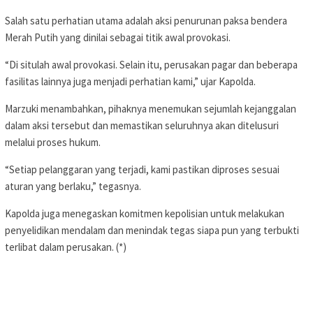
Salah satu perhatian utama adalah aksi penurunan paksa bendera
Merah Putih yang dinilai sebagai titik awal provokasi.
“Di situlah awal provokasi. Selain itu, perusakan pagar dan beberapa
fasilitas lainnya juga menjadi perhatian kami,” ujar Kapolda.
Marzuki menambahkan, pihaknya menemukan sejumlah kejanggalan
dalam aksi tersebut dan memastikan seluruhnya akan ditelusuri
melalui proses hukum.
“Setiap pelanggaran yang terjadi, kami pastikan diproses sesuai
aturan yang berlaku,” tegasnya.
Kapolda juga menegaskan komitmen kepolisian untuk melakukan
penyelidikan mendalam dan menindak tegas siapa pun yang terbukti
terlibat dalam perusakan. (*)