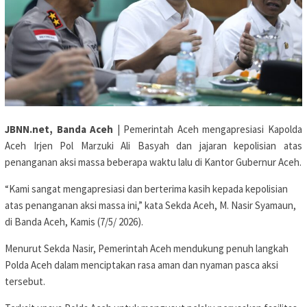
JBNN.net, Banda Aceh
| Pemerintah Aceh mengapresiasi Kapolda
Aceh Irjen Pol Marzuki Ali Basyah dan jajaran kepolisian atas
penanganan aksi massa beberapa waktu lalu di Kantor Gubernur Aceh.
“Kami sangat mengapresiasi dan berterima kasih kepada kepolisian
atas penanganan aksi massa ini,” kata Sekda Aceh, M. Nasir Syamaun,
di Banda Aceh, Kamis (7/5/ 2026).
Menurut Sekda Nasir, Pemerintah Aceh mendukung penuh langkah
Polda Aceh dalam menciptakan rasa aman dan nyaman pasca aksi
tersebut.