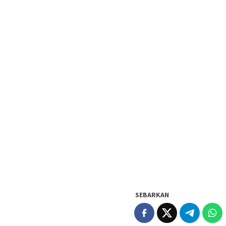
SEBARKAN