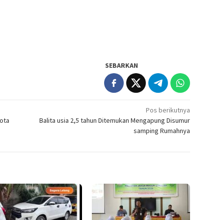
SEBARKAN
Pos berikutnya
ota
Balita usia 2,5 tahun Ditemukan Mengapung Disumur
samping Rumahnya