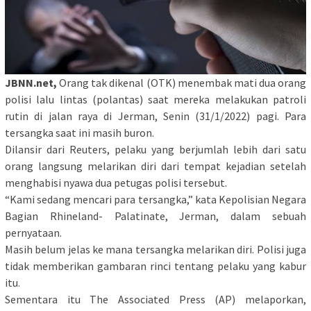
JBNN.net,
Orang tak dikenal (OTK) menembak mati dua orang
polisi lalu lintas (polantas) saat mereka melakukan patroli
rutin di jalan raya di Jerman, Senin (31/1/2022) pagi. Para
tersangka saat ini masih buron.
Dilansir dari Reuters, pelaku yang berjumlah lebih dari satu
orang langsung melarikan diri dari tempat kejadian setelah
menghabisi nyawa dua petugas polisi tersebut.
“Kami sedang mencari para tersangka,” kata Kepolisian Negara
Bagian Rhineland- Palatinate, Jerman, dalam sebuah
pernyataan.
Masih belum jelas ke mana tersangka melarikan diri. Polisi juga
tidak memberikan gambaran rinci tentang pelaku yang kabur
itu.
Sementara itu The Associated Press (AP) melaporkan,