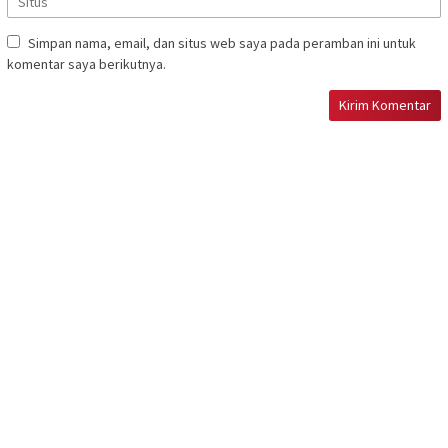
Simpan nama, email, dan situs web saya pada peramban ini untuk
komentar saya berikutnya.