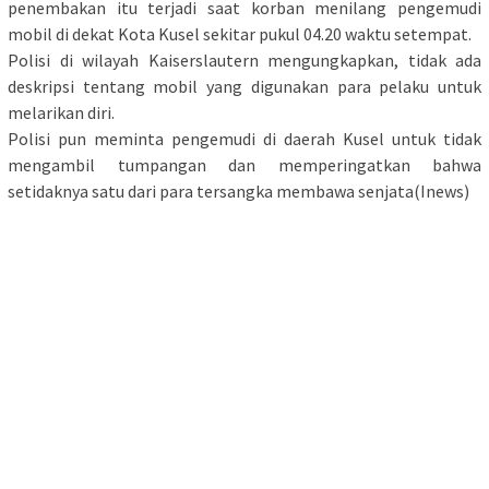
penembakan itu terjadi saat korban menilang pengemudi
mobil di dekat Kota Kusel sekitar pukul 04.20 waktu setempat.
Polisi di wilayah Kaiserslautern mengungkapkan, tidak ada
deskripsi tentang mobil yang digunakan para pelaku untuk
melarikan diri.
Polisi pun meminta pengemudi di daerah Kusel untuk tidak
mengambil tumpangan dan memperingatkan bahwa
setidaknya satu dari para tersangka membawa senjata(Inews)