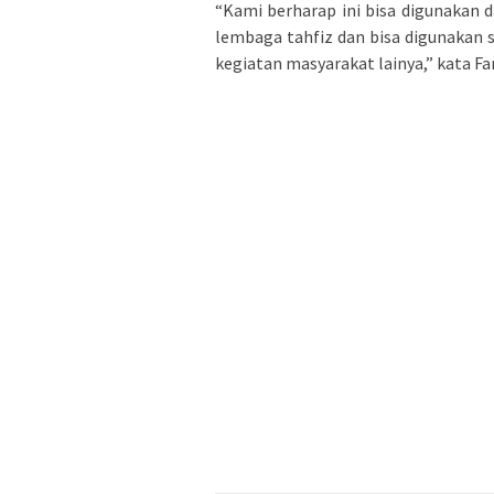
“Kami berharap ini bisa digunakan 
lembaga tahfiz dan bisa digunakan s
kegiatan masyarakat lainya,” kata Fa