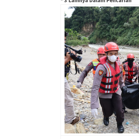
* 3 Lainnya Dalam Pencarian