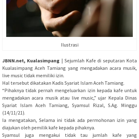
Ilustrasi
JBNN.net, Kualasimpang
| Sejumlah Kafe di seputaran Kota
Kualasimpang Aceh Tamiang yang mengadakan acara musik,
live music tidak memiliki izin.
Hal tersebut dikatakan Kadis Syariat Islam Aceh Tamiang.
“Pihaknya tidak pernah mengeluarkan izin kepada kafe untuk
mengadakan acara musik atau live music,” ujar Kepala Dinas
Syariat Islam Aceh Tamiang, Syamsul Rizal, S.Ag. Minggu
(14/11/21).
Ia mengatakan, Selama ini tidak ada permohonan izin yang
diajukan oleh pemilik kafe kepada pihaknya.
Syamsul juga mengakui tidak tau jumlah kafe yang