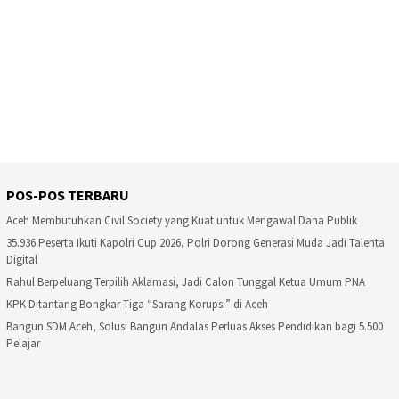
POS-POS TERBARU
Aceh Membutuhkan Civil Society yang Kuat untuk Mengawal Dana Publik
35.936 Peserta Ikuti Kapolri Cup 2026, Polri Dorong Generasi Muda Jadi Talenta
Digital
Rahul Berpeluang Terpilih Aklamasi, Jadi Calon Tunggal Ketua Umum PNA
KPK Ditantang Bongkar Tiga “Sarang Korupsi” di Aceh
Bangun SDM Aceh, Solusi Bangun Andalas Perluas Akses Pendidikan bagi 5.500
Pelajar