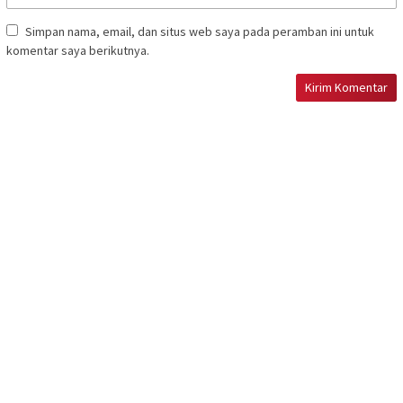
Simpan nama, email, dan situs web saya pada peramban ini untuk
komentar saya berikutnya.