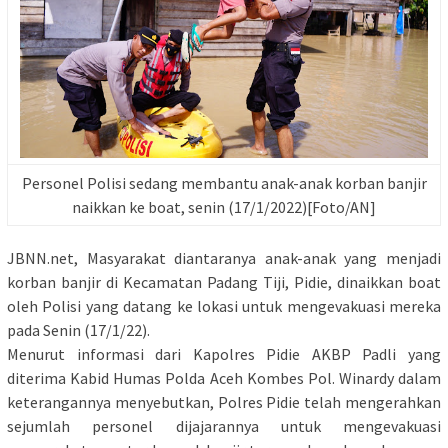
Personel Polisi sedang membantu anak-anak korban banjir
naikkan ke boat, senin (17/1/2022)[Foto/AN]
JBNN.net, Masyarakat diantaranya anak-anak yang menjadi
korban banjir di Kecamatan Padang Tiji, Pidie, dinaikkan boat
oleh Polisi yang datang ke lokasi untuk mengevakuasi mereka
pada Senin (17/1/22).
Menurut informasi dari Kapolres Pidie AKBP Padli yang
diterima Kabid Humas Polda Aceh Kombes Pol. Winardy dalam
keterangannya menyebutkan, Polres Pidie telah mengerahkan
sejumlah personel dijajarannya untuk mengevakuasi