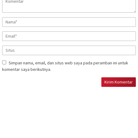
Simpan nama, email, dan situs web saya pada peramban ini untuk
komentar saya berikutnya.