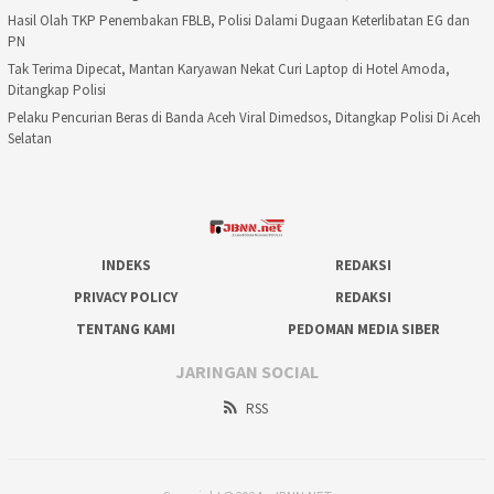
Hasil Olah TKP Penembakan FBLB, Polisi Dalami Dugaan Keterlibatan EG dan
PN
Tak Terima Dipecat, Mantan Karyawan Nekat Curi Laptop di Hotel Amoda,
Ditangkap Polisi
Pelaku Pencurian Beras di Banda Aceh Viral Dimedsos, Ditangkap Polisi Di Aceh
Selatan
INDEKS
REDAKSI
PRIVACY POLICY
REDAKSI
TENTANG KAMI
PEDOMAN MEDIA SIBER
JARINGAN SOCIAL
RSS