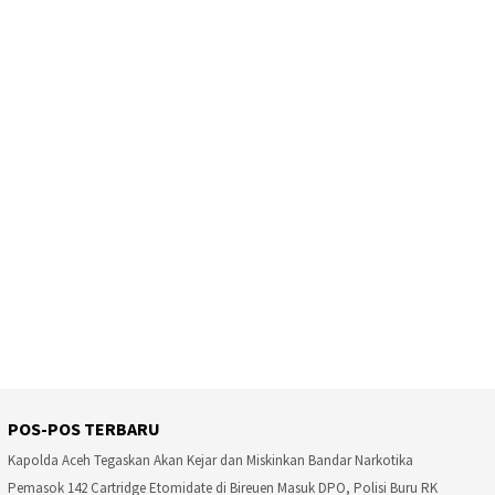
POS-POS TERBARU
Kapolda Aceh Tegaskan Akan Kejar dan Miskinkan Bandar Narkotika
Pemasok 142 Cartridge Etomidate di Bireuen Masuk DPO, Polisi Buru RK