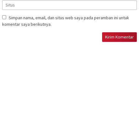
Simpan nama, email, dan situs web saya pada peramban ini untuk
komentar saya berikutnya.