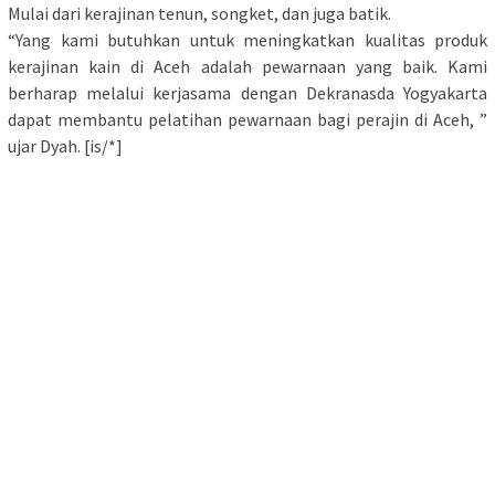
Mulai dari kerajinan tenun, songket, dan juga batik.
“Yang kami butuhkan untuk meningkatkan kualitas produk
kerajinan kain di Aceh adalah pewarnaan yang baik. Kami
berharap melalui kerjasama dengan Dekranasda Yogyakarta
dapat membantu pelatihan pewarnaan bagi perajin di Aceh, ”
ujar Dyah. [is/*]