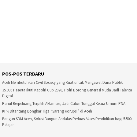
POS-POS TERBARU
Aceh Membutuhkan Civil Society yang Kuat untuk Mengawal Dana Publik
35.936 Peserta Ikuti Kapolri Cup 2026, Polri Dorong Generasi Muda Jadi Talenta
Digital
Rahul Berpeluang Terpilih Aklamasi, Jadi Calon Tunggal Ketua Umum PNA
KPK Ditantang Bongkar Tiga “Sarang Korupsi” di Aceh
Bangun SDM Aceh, Solusi Bangun Andalas Perluas Akses Pendidikan bagi 5.500
Pelajar