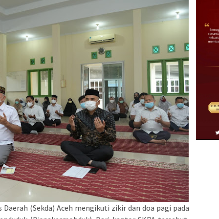
s Daerah (Sekda) Aceh mengikuti zikir dan doa pagi pada