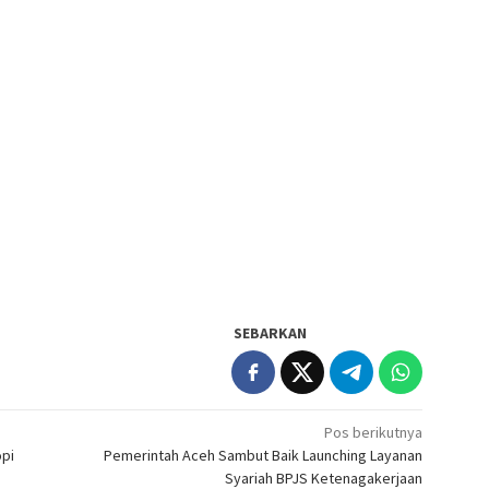
SEBARKAN
Pos berikutnya
opi
Pemerintah Aceh Sambut Baik Launching Layanan
Syariah BPJS Ketenagakerjaan