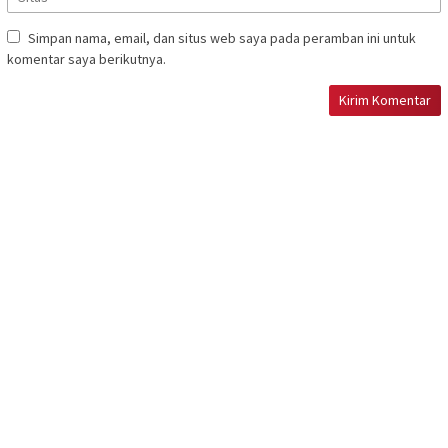
Simpan nama, email, dan situs web saya pada peramban ini untuk
komentar saya berikutnya.