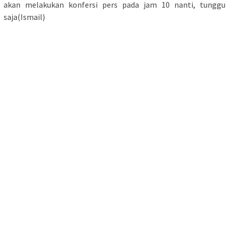
akan melakukan konfersi pers pada jam 10 nanti, tunggu
saja(Ismail)