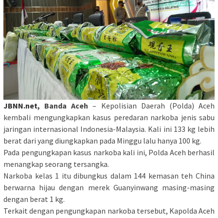
JBNN.net
, Banda Aceh
– Kepolisian Daerah (Polda) Aceh
kembali mengungkapkan kasus peredaran narkoba jenis sabu
jaringan internasional Indonesia-Malaysia. Kali ini 133 kg lebih
berat dari yang diungkapkan pada Minggu lalu hanya 100 kg.
Pada pengungkapan kasus narkoba kali ini, Polda Aceh berhasil
menangkap seorang tersangka.
Narkoba kelas 1 itu dibungkus dalam 144 kemasan teh China
berwarna hijau dengan merek Guanyinwang masing-masing
dengan berat 1 kg.
Terkait dengan pengungkapan narkoba tersebut, Kapolda Aceh