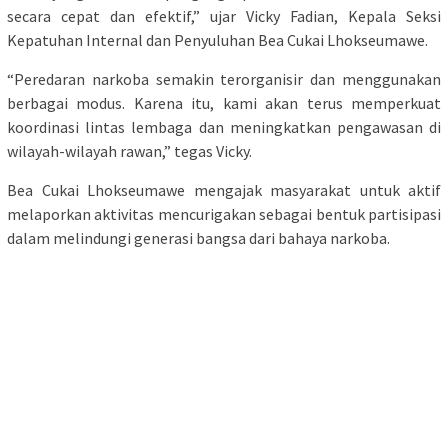
secara cepat dan efektif,” ujar Vicky Fadian, Kepala Seksi
Kepatuhan Internal dan Penyuluhan Bea Cukai Lhokseumawe.
“Peredaran narkoba semakin terorganisir dan menggunakan
berbagai modus. Karena itu, kami akan terus memperkuat
koordinasi lintas lembaga dan meningkatkan pengawasan di
wilayah-wilayah rawan,” tegas Vicky.
Bea Cukai Lhokseumawe mengajak masyarakat untuk aktif
melaporkan aktivitas mencurigakan sebagai bentuk partisipasi
dalam melindungi generasi bangsa dari bahaya narkoba.