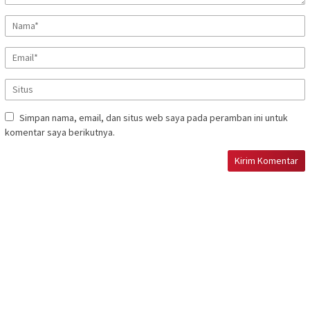
Simpan nama, email, dan situs web saya pada peramban ini untuk
komentar saya berikutnya.