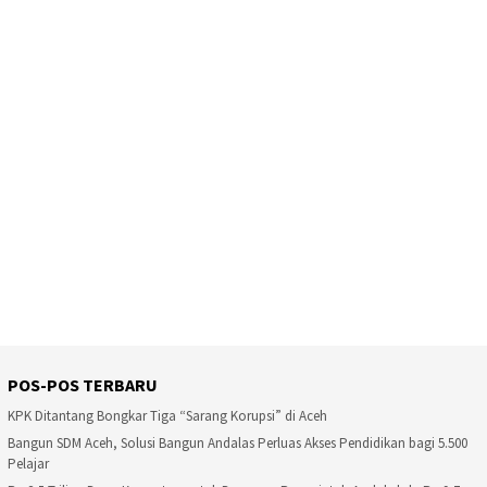
POS-POS TERBARU
KPK Ditantang Bongkar Tiga “Sarang Korupsi” di Aceh
Bangun SDM Aceh, Solusi Bangun Andalas Perluas Akses Pendidikan bagi 5.500
Pelajar