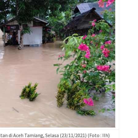
n di Aceh Tamiang, Selasa (23/11/2021) (Foto : Ilh)