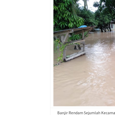
Banjir Rendam Sejumlah Kecamata