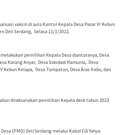
lisasi vaksin di aula Kantor Kepala Desa Pasar VI Kebun
 Deli Serdang, Selasa 11/1/2022.
n melakukan pemilihan Kepala Desa diantaranya, Desa
 Desa Karang Anyar, Desa Sidodadi Ramunia, Desa
 Kebun Kelapa, Desa Tumpatan, Desa Aras Kabu, dan
akan dilaksanakan pemilihan Kepala desk tahun 2023
Desa (PMD) Deli Serdang melalui Kabid Edi Yahya